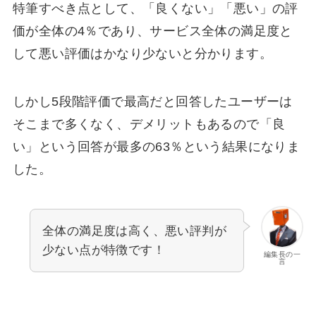
特筆すべき点として、「良くない」「悪い」の評
価が全体の4％であり、サービス全体の満足度と
して悪い評価はかなり少ないと分かります。
しかし5段階評価で最高だと回答したユーザーは
そこまで多くなく、デメリットもあるので「良
い」という回答が最多の63％という結果になりま
した。
全体の満足度は高く、悪い評判が
少ない点が特徴です！
編集長の一
言