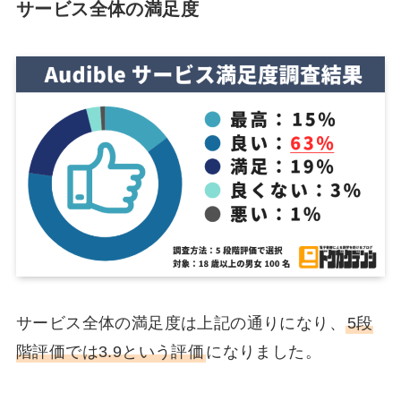
サービス全体の満足度
サービス全体の満足度は上記の通りになり、
5段
階評価では3.9という評価
になりました。