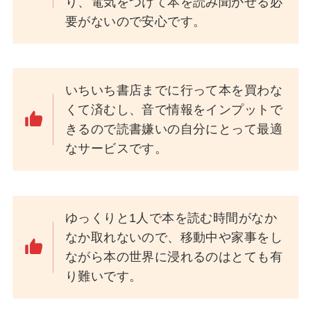
り、電気をつけて本を読み聞かせる必
要がないので安心です。
いちいち書店までに行って本を買わな
くて済むし、音で情報をインプットで
きるので読書嫌いの自分にとって最適
なサービスです。
ゆっくりと1人で本を読む時間がなか
なか取れないので、移動中や家事をし
ながら本の世界に浸れるのはとても有
り難いです。