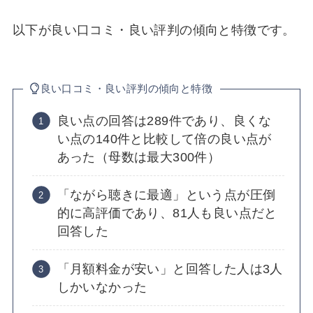
以下が良い口コミ・良い評判の傾向と特徴です。
良い口コミ・良い評判の傾向と特徴
良い点の回答は289件であり、良くな
い点の140件と比較して倍の良い点が
あった（母数は最大300件）
「ながら聴きに最適」という点が圧倒
的に高評価であり、81人も良い点だと
回答した
「月額料金が安い」と回答した人は3人
しかいなかった