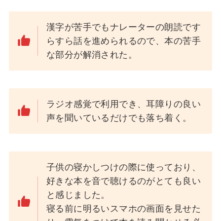
漢字が苦手でもナレーターの朗読です
らすら話を進められるので、本の苦手
な部分が解消された。
ラジオ感覚で利用でき、耳障りの良い
声を聞いているだけでも落ち着く。
子供の寝かしつけの際に使っており、
好きな本を音で聴けるのがとても良い
と感じました。
寝る前に明るいスマホの画面を見せた