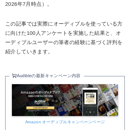
2026年7月時点）。
この記事では実際にオーディブルを使っている方
に向けた100人アンケートを実施した結果と、オ
ーディブルユーザーの筆者の経験に基づく評判を
紹介していきます。
Audibleの最新キャンペーン内容
Amazon オーディブルキャンペーンページ