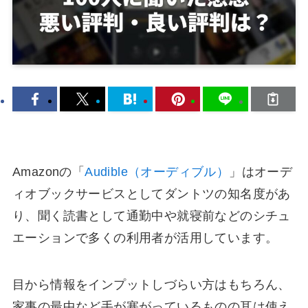
Amazonの「
Audible（オーディブル）
」はオーデ
ィオブックサービスとしてダントツの知名度があ
り、聞く読書として通勤中や就寝前などのシチュ
エーションで多くの利用者が活用しています。
目から情報をインプットしづらい方はもちろん、
家事の最中など手が塞がっているものの耳は使え