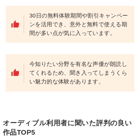
30日の無料体験期間や割引キャンペー
ンを活用でき、意外と無料で使える期
間が多い点が気に入っています。
今知りたい分野を有名な声優が朗読し
てくれるため、聞き入ってしまうくら
い魅力的な体験があります。
オーディブル利用者に聞いた評判の良い
作品TOP5