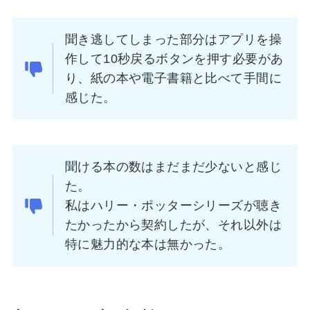
聞き逃してしまった部分はアプリを操
作して10秒戻るボタンを押す必要があ
り、紙の本や電子書籍と比べて手間に
感じた。
聞ける本の数はまだまだ少ないと感じ
た。
私はハリー・ポッターシリーズが聴き
たかったから契約したが、それ以外は
特に魅力的な本は無かった。