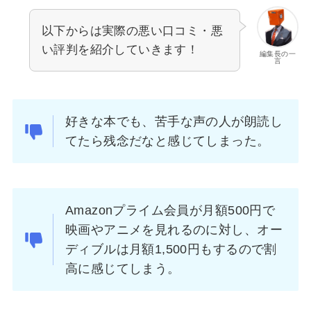
以下からは実際の悪い口コミ・悪
い評判を紹介していきます！
編集長の一
言
好きな本でも、苦手な声の人が朗読し
てたら残念だなと感じてしまった。
Amazonプライム会員が月額500円で
映画やアニメを見れるのに対し、オー
ディブルは月額1,500円もするので割
高に感じてしまう。