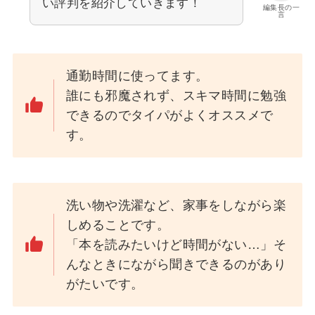
い評判を紹介していきます！
編集長の一
言
通勤時間に使ってます。
誰にも邪魔されず、スキマ時間に勉強
できるのでタイパがよくオススメで
す。
洗い物や洗濯など、家事をしながら楽
しめることです。
「本を読みたいけど時間がない…」そ
んなときにながら聞きできるのがあり
がたいです。