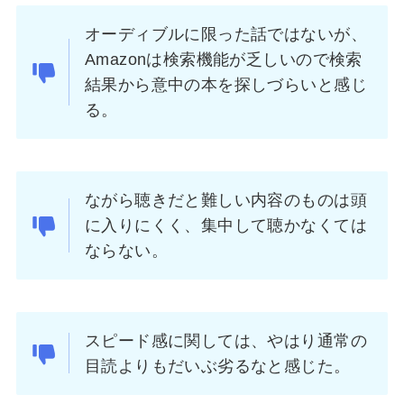
オーディブルに限った話ではないが、
Amazonは検索機能が乏しいので検索
結果から意中の本を探しづらいと感じ
る。
ながら聴きだと難しい内容のものは頭
に入りにくく、集中して聴かなくては
ならない。
スピード感に関しては、やはり通常の
目読よりもだいぶ劣るなと感じた。