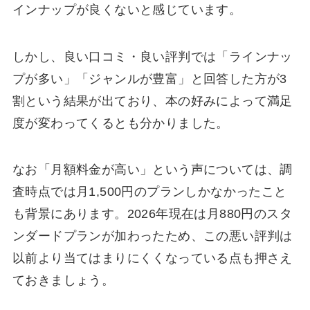
インナップが良くないと感じています。
しかし、良い口コミ・良い評判では「ラインナッ
プが多い」「ジャンルが豊富」と回答した方が3
割という結果が出ており、本の好みによって満足
度が変わってくるとも分かりました。
なお「月額料金が高い」という声については、調
査時点では月1,500円のプランしかなかったこと
も背景にあります。2026年現在は月880円のスタ
ンダードプランが加わったため、この悪い評判は
以前より当てはまりにくくなっている点も押さえ
ておきましょう。