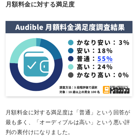
月額料金に対する満足度
月額料金に対する満足度は「普通」という回答が
最も多く、「オーディブルは高い」という悪い評
判の裏付けになりました。