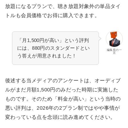
放題になるプランで、聴き放題対象外の単品タイ
トルも会員価格でお得に購入できます。
「月1,500円が高い」という評判
には、880円のスタンダードとい
編集長の一
言
う答えが用意されました！
後述する当メディアのアンケートは、オーディブ
ルがまだ月額1,500円のみだった時期に実施した
ものです。そのため「料金が高い」という当時の
悪い評判は、2026年の2プラン制ではやや事情が
変わっている点を念頭に読み進めてください。