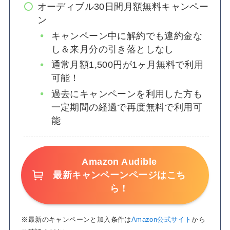
オーディブル30日間月額無料キャンペー
ン
キャンペーン中に解約でも違約金な
し＆来月分の引き落としなし
通常月額1,500円が1ヶ月無料で利用
可能！
過去にキャンペーンを利用した方も
一定期間の経過で再度無料で利用可
能
Amazon Audible
最新キャンペーンページはこち
ら！
※最新のキャンペーンと加入条件は
Amazon公式サイト
から