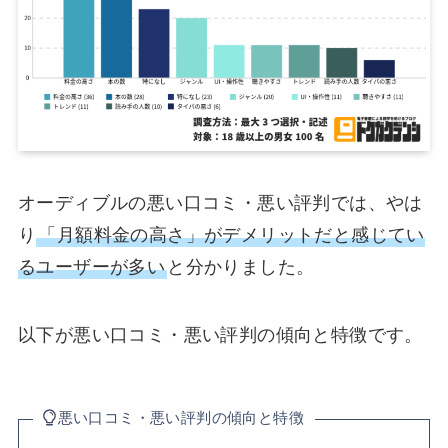
オーディブルの悪い口コミ・悪い評判では、やは
り
「月額料金の高さ」がデメリットだと感じてい
るユーザーが多い
と分かりました。
以下が悪い口コミ・悪い評判の傾向と特徴です。
悪い口コミ・悪い評判の傾向と特徴