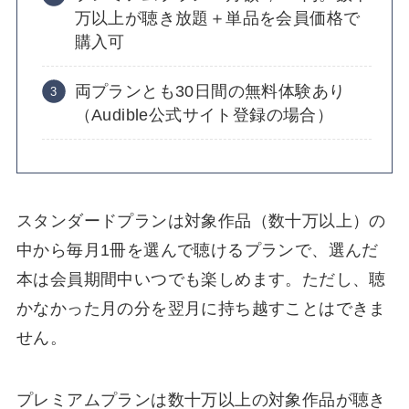
万以上が聴き放題＋単品を会員価格で
購入可
両プランとも30日間の無料体験あり
（Audible公式サイト登録の場合）
スタンダードプランは対象作品（数十万以上）の
中から毎月1冊を選んで聴けるプランで、選んだ
本は会員期間中いつでも楽しめます。ただし、聴
かなかった月の分を翌月に持ち越すことはできま
せん。
プレミアムプランは数十万以上の対象作品が聴き