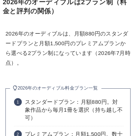
2026年のオーディブルは2プラン制（料
金と評判の関係）
2026年のオーディブルは、月額880円のスタンダ
ードプランと月額1,500円のプレミアムプランか
ら選べる2プラン制になっています（2026年7月時
点）。
2026年のオーディブル料金プラン一覧
スタンダードプラン：月額880円。対
象作品から毎月1冊を選択（持ち越し不
可）
プレミアムプラン：月額1,500円。数十