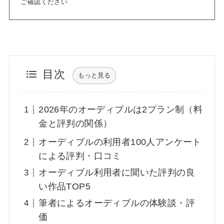
ご確認ください
目次
もっと見る
2026年のオーディブルは2プラン制（料
金と評判の関係）
オーディブルの利用者100人アンケート
による評判・口コミ
オーディブル利用者に聞いた評判の良
い作品TOP5
筆者によるオーディブルの体験談・評
価