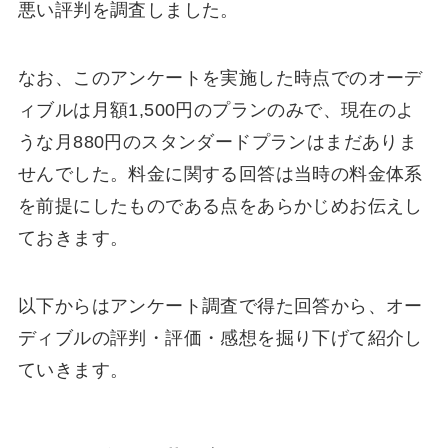
悪い評判を調査しました。
なお、このアンケートを実施した時点でのオーデ
ィブルは月額1,500円のプランのみで、現在のよ
うな月880円のスタンダードプランはまだありま
せんでした。料金に関する回答は当時の料金体系
を前提にしたものである点をあらかじめお伝えし
ておきます。
以下からはアンケート調査で得た回答から、オー
ディブルの評判・評価・感想を掘り下げて紹介し
ていきます。