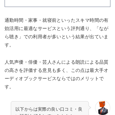
通勤時間・家事・就寝前といったスキマ時間の有
効活用に最適なサービスという評判通り、「なが
ら聴き」での利用者が多いという結果が出ていま
す。
人気声優・俳優・芸人さんによる朗読による品質
の高さを評価する意見も多く、この点は最大手オ
ーディオブックサービスならではのメリットで
す。
以下からは実際の良い口コミ・良