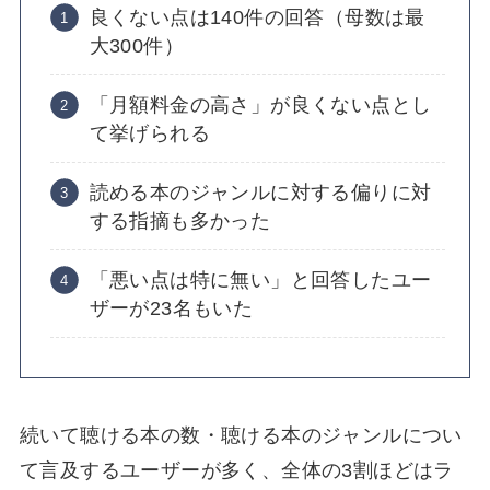
良くない点は140件の回答（母数は最
大300件）
「月額料金の高さ」が良くない点とし
て挙げられる
読める本のジャンルに対する偏りに対
する指摘も多かった
「悪い点は特に無い」と回答したユー
ザーが23名もいた
続いて聴ける本の数・聴ける本のジャンルについ
て言及するユーザーが多く、全体の3割ほどはラ