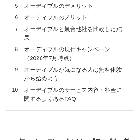
オーディブルのデメリット
オーディブルのメリット
オーディブルと競合他社を比較した結
果
オーディブルの現行キャンペーン
（2026年7月時点）
オーディブルが気になる人は無料体験
から始めよう
オーディブルのサービス内容・料金に
関するよくあるFAQ