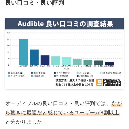
良い口コミ・良い評判
オーディブルの良い口コミ・良い評判では、
なが
ら聴きに最適だと感じているユーザーが8割以上
と分かりました。