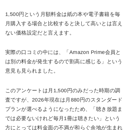
1,500円という月額料金は紙の本や電子書籍を毎
月購入する場合と比較すると決して高いとは言え
ない価格設定だと言えます。
実際の口コミの中には、「Amazon Prime会員と
は別の料金が発生するので割高に感じる」という
意見も見られました。
このアンケートは月1,500円のみだった時期の調
査ですが、2026年現在は月880円のスタンダード
プランが選べるようになったため、「聴き放題ま
では必要ないけれど毎月1冊は聴きたい」という
方にとっては料金面の不満が和らぐ余地が生まれ