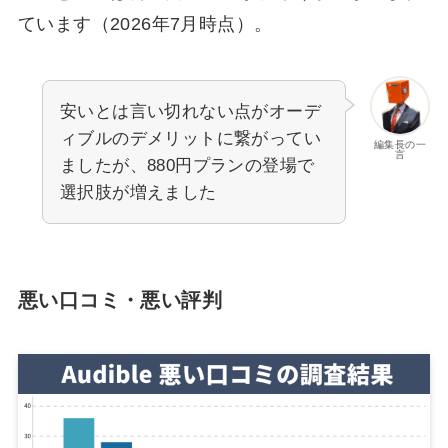
ています（2026年7月時点）。
安いとは言い切れない点がオーデ
ィブルのデメリットに繋がってい
編集長の一
言
ましたが、880円プランの登場で
選択肢が増えました
悪い口コミ・悪い評判