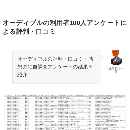
オーディブルの利用者100人アンケートに
よる評判・口コミ
オーディブルの評判・口コミ・感
想の独自調査アンケートの結果を
編集長の一
言
紹介！